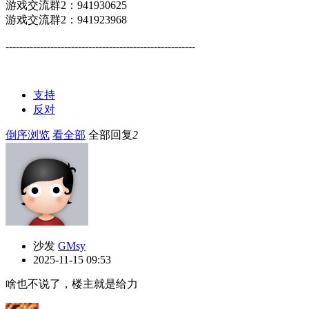
游戏交流群2：941930625
游戏交流群2：941923968
-------------------------------------------------------
支持
反对
倒序浏览
看全部
全部回复
2
沙发
GMsy
2025-11-15 09:53
啥也不说了，楼主就是给力