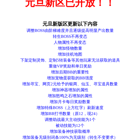
元旦新区已开放！！
元旦新版区更新以下内容
调整BOSS由阶梯难度并且逐级提高明显产出数量
转生BOSS不再变态
人物属性不再变态
增加怪物数量
增加挂机地图
下架定制灵饰、定制5转装备等其他玩家无法获取的道具
重做VIP奖励和单日奖励
增加后期BB的重要性
增加宠物蛋获取的BB强度
增加寻宝、网页2元给予的银两、仙玉、寻宝道具数量
增加神器增加的属性
增加怒鸣之石增加的属性
增加月卡每日奖励数量
增加特殊BOSS（上方红字）刷新速度
增加BB打书数量（原12，现24）
调整助战最大主动技能为1个
被动技能为12个
增加装备神技获取概率
增加装备无级别词条100%为无级别（转生不变要求）