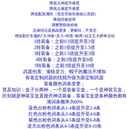
降低元神提升难度
降低点修提升难度
降低配装属性（变态导致失衡核心原因）
降低经验倍率
调整赞助表价格
总体结论是挑战更多，更耐玩，不变态
增加新区专属的7天冲级+灵力+伤害+银两+仙玉五大榜单活动
1转装备：之前0.5倍提升至1倍
2转装备：之前1倍提升至1.5倍
3转装备：之前1.5倍提升至3倍
4转装备：之前2倍提升至6倍
5转装备：之前3倍提升至10倍
武器伤害、项链灵力、帽子的魔法不增加
有老定制武器的找我升级为新定制武器
装备颜色词条变更：
普及知识：盒子分两种，一个是装备宝盒，一个是神装宝盒，
区别就是神装宝盒直接开神话装备，装备宝盒是各种颜色都有
满词条概率为60%
蓝色出粉色词条从1-4条提升至2-4条
红色出粉色词条从3-4条提升至4-6条
紫色出粉色词条从4-5条提升至6-8条
逆天出粉色词条从4-5条提升至8-10条