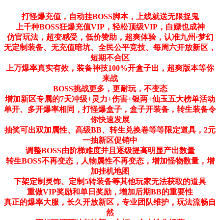
打怪爆充值，自动挂BOSS脚本，上线就送无限捉鬼
上千种BOSS狂爆充值VIP，轻松顶级VIP，白嫖也成神
仿官玩法，超变感受，低价赞助，超爽体验，认准九州·梦幻
无定制装备、无充值暗坑、全民公平竞技、每周六开放新区，
短期不合区
上万爆率真实有效，装备神技100%开盒子出，超爽版本等你
来战
BOSS挑战更多，更耐玩，不变态
增加新区专属的7天冲级+灵力+伤害+银两+仙玉五大榜单活动
单开、多开爆率相同，打怪爆盒子，盒子开装备，转生装备令
你快速发展
抽奖可出双加属性、高级BB、转生兑换卷等等限定道具，2元
一抽新区促销中
调整BOSS由阶梯难度并且逐级提高明显产出数量
转生BOSS不再变态，人物属性不再变态，增加怪物数量，增
加挂机地图
下架定制灵饰、定制5转装备等其他玩家无法获取的道具
重做VIP奖励和单日奖励，增加后期BB的重要性
真正的爆率大服，长久开放新区，专业团队维护，玩法流畅自
然