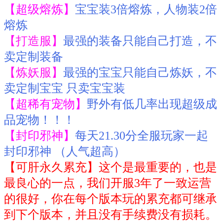
【超级熔炼】
宝宝装3倍熔炼，人物装2倍
熔炼
【打造服】
最强的装备只能自己打造，不
卖定制装备
【炼妖服】
最强的宝宝只能自己炼妖，不
卖定制宝宝 只卖宝宝装
【超稀有宠物】
野外有低几率出现超级成
品宠物！！！
【封印邪神】
每天21.30分全服玩家一起
封印邪神 （人气超高）
【可肝永久累充】这个是最重要的，也是
最良心的一点，我们开服3年了一致运营
的很好，你在每个版本玩的累充都可继承
到下个版本，并且没有手续费没有损耗。