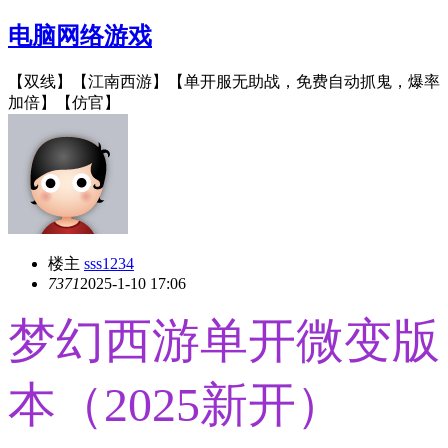
电脑网络游戏
【双线】【江南西游】【单开服无助战，免费自动抓鬼，爆率
加倍】【仿官】
楼主
sss1234
737
1
2025-1-10 17:06
梦幻西游单开微变版
本（2025新开）