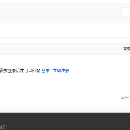
高
需要登录后才可以回帖
登录
|
立即注册
本版
我们