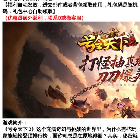
【福利自动发放，进去邮件或者背包领取使用，礼包码是随机
码，礼包中心自助领取】
（优惠跟额外返利，联系Q或微客服）
游戏简介：
《号令天下 2》这个充满奇幻与挑战的世界里，为什么有些玩
家能轻松登顶排行榜，而你却总是在原地徘徊？其实，秘密就