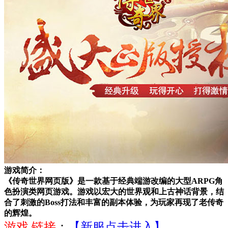
游戏简介：
《传奇世界网页版》是一款基于经典端游改编的大型ARPG角
色扮演类网页游戏。游戏以宏大的世界观和上古神话背景，结
合了刺激的Boss打法和丰富的副本体验，为玩家再现了老传奇
的辉煌。
游戏 链接
：
【新服点击进入】