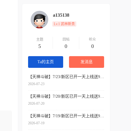
a135138
Lv.1 武林新贵
主题
回帖
听众
5
0
0
Ta的主页
发消息
【天神斗破】7/23/新区已开一天上线送999亿元宝
2026-07-23
【天神斗破】7/20/新区已开一天上线送999亿元宝
2026-07-20
【天神斗破】7/19/新区已开一天上线送999亿元宝
2026-07-19