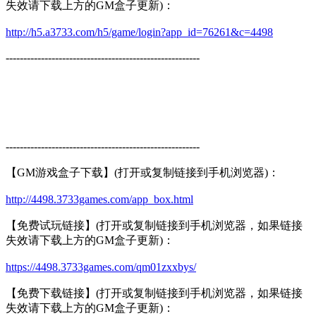
失效请下载上方的GM盒子更新)：
http://h5.a3733.com/h5/game/login?app_id=76261&c=4498
-------------------------------------------------------
-------------------------------------------------------
【GM游戏盒子下载】(打开或复制链接到手机浏览器)：
http://4498.3733games.com/app_box.html
【免费试玩链接】(打开或复制链接到手机浏览器，如果链接
失效请下载上方的GM盒子更新)：
https://4498.3733games.com/qm01zxxbys/
【免费下载链接】(打开或复制链接到手机浏览器，如果链接
失效请下载上方的GM盒子更新)：