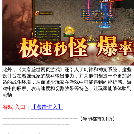
此外，《大唐盛世网页游戏》还引入了幻神和神宠系统，这些
设计旨在增强玩家的战斗输出能力，并为他们创造一个更加舒
适的战斗环境，从而减少玩家在游戏中可能遇到的挫折感。游
戏中的麻痹、攻击速度和切割效果等特色，让玩家能够体验到
流畅
游戏 入口
：
【点击进入】
============================【异能都市0.1折】
=========================