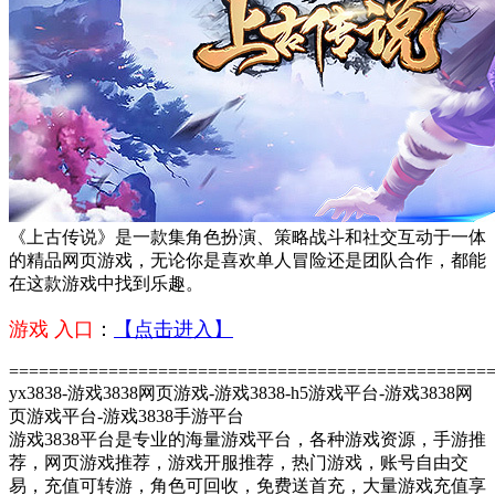
《上古传说》是一款集角色扮演、策略战斗和社交互动于一体
的精品网页游戏，无论你是喜欢单人冒险还是团队合作，都能
在这款游戏中找到乐趣。
游戏 入口
：
【点击进入】
================================================
yx3838-游戏3838网页游戏-游戏3838-h5游戏平台-游戏3838网
页游戏平台-游戏3838手游平台
游戏3838平台是专业的海量游戏平台，各种游戏资源，手游推
荐，网页游戏推荐，游戏开服推荐，热门游戏，账号自由交
易，充值可转游，角色可回收，免费送首充，大量游戏充值享