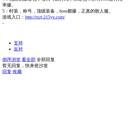
率爆。
5：时装，称号，顶级装备，boss都爆，正真的散人服。
游戏入口：
http://rxzj.215yx.com/
-
支持
反对
倒序浏览
看全部
全部回复
暂无回复，快来抢沙发
回复
收藏