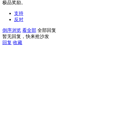
极品奖励。
支持
反对
倒序浏览
看全部
全部回复
暂无回复，快来抢沙发
回复
收藏