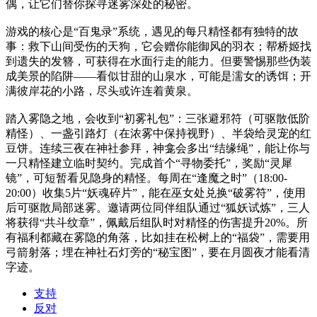
偶，让它们替你探寻迷雾深处的秘密。
游戏的核心是“百鬼录”系统，遇见的每只精怪都有独特的故
事：救下山间受伤的天狗，它会赠你能御风的羽衣；帮桥姬找
到遗失的发簪，可获得在水面行走的能力。但要警惕那些伪装
成美景的陷阱——看似甘甜的山泉水，可能是濡女的诱饵；开
满彼岸花的小路，尽头或许连着黄泉。
踏入雾隐之地，会收到“初雾礼包”：三张避邪符（可驱散低阶
精怪）、一盏引路灯（在浓雾中保持视野）、半袋给灵宠的红
豆饼。连续三夜在神社参拜，神龛会多出“结缘绳”，能让你与
一只精怪建立临时契约。完成首个“寻物委托”，奖励“灵犀
镜”，可短暂看见隐身的精怪。每周在“逢魔之时”（18:00-
20:00）收集5片“妖魂碎片”，能在巫女处兑换“破雾符”，使用
后可驱散局部迷雾。邀请两位同伴组队通过“狐妖试炼”，三人
将获得“共斗纹章”，佩戴后组队时对精怪的伤害提升20%。所
有福利都藏在雾隐的角落，比如挂在松树上的“福袋”，需要用
弓箭射落；埋在神社石灯旁的“秘宝图”，要在月圆夜才能看清
字迹。
支持
反对