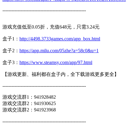
-------------------------------------------------------
游戏充值低至0.05折，充值648元，只需3.24元
盒子1：
http://4498.3733games.com/app_box.html
盒子2：
https://app.milu.com/05zhe?a=58c0&u=1
盒子3：
https://www.steamsy.com/app/97.html
【游戏更新、福利都在盒子内，全下载游戏更多更全】
-------------------------------------------------------
游戏交流群1：941928482
游戏交流群2：941930625
游戏交流群2：941923968
-------------------------------------------------------