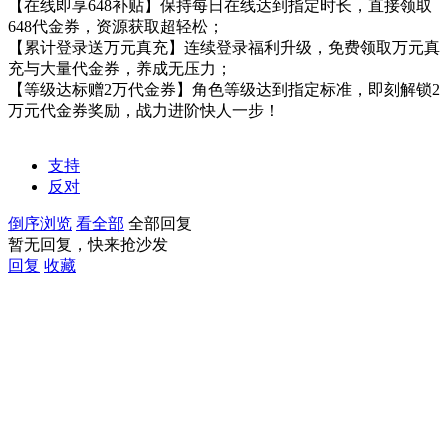
【在线即享648补贴】保持每日在线达到指定时长，直接领取
648代金券，资源获取超轻松；
【累计登录送万元真充】连续登录福利升级，免费领取万元真
充与大量代金券，养成无压力；
【等级达标赠2万代金券】角色等级达到指定标准，即刻解锁2
万元代金券奖励，战力进阶快人一步！
支持
反对
倒序浏览
看全部
全部回复
暂无回复，快来抢沙发
回复
收藏