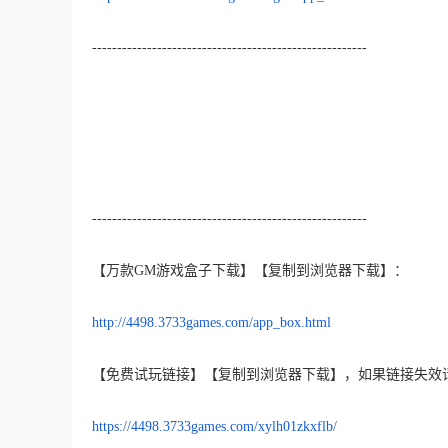
-------------------------------------------------------
-------------------------------------------------------
【万款GM游戏盒子下载】【复制到浏览器下载】：
http://4498.3733games.com/app_box.html
【免费试玩链接】【复制到浏览器下载】，如果链接失效
https://4498.3733games.com/xylh01zkxflb/