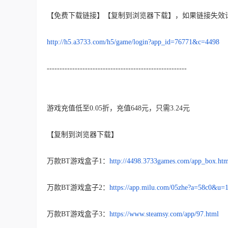
【免费下载链接】【复制到浏览器下载】，如果链接失效
http://h5.a3733.com/h5/game/login?app_id=76771&c=4498
-------------------------------------------------------
游戏充值低至0.05折，充值648元，只需3.24元
【复制到浏览器下载】
万款BT游戏盒子1：
http://4498.3733games.com/app_box.htm
万款BT游戏盒子2：
https://app.milu.com/05zhe?a=58c0&u=
万款BT游戏盒子3：
https://www.steamsy.com/app/97.html