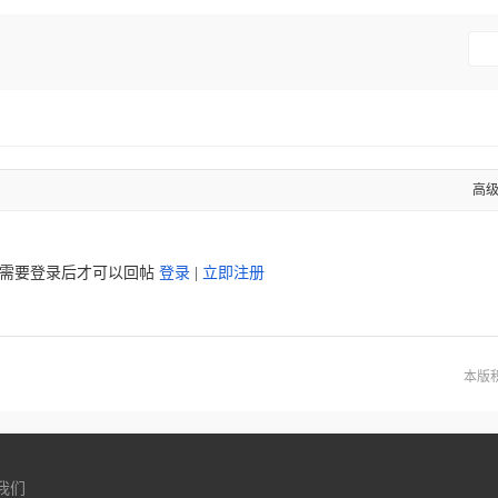
高
需要登录后才可以回帖
登录
|
立即注册
本版
我们