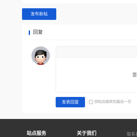
发布新帖
回复
您
回帖后跳转到最后一页
发表回复
站点服务
关于我们
联系