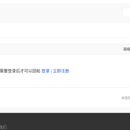
高
需要登录后才可以回帖
登录
|
立即注册
本版
我们