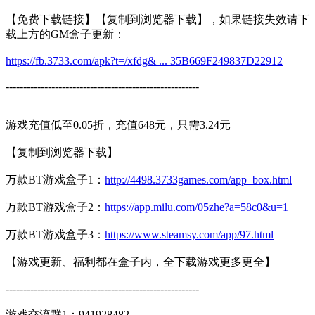
【免费下载链接】【复制到浏览器下载】，如果链接失效请下
载上方的GM盒子更新：
https://fb.3733.com/apk?t=/xfdg& ... 35B669F249837D22912
-------------------------------------------------------
游戏充值低至0.05折，充值648元，只需3.24元
【复制到浏览器下载】
万款BT游戏盒子1：
http://4498.3733games.com/app_box.html
万款BT游戏盒子2：
https://app.milu.com/05zhe?a=58c0&u=1
万款BT游戏盒子3：
https://www.steamsy.com/app/97.html
【游戏更新、福利都在盒子内，全下载游戏更多更全】
-------------------------------------------------------
游戏交流群1：941928482