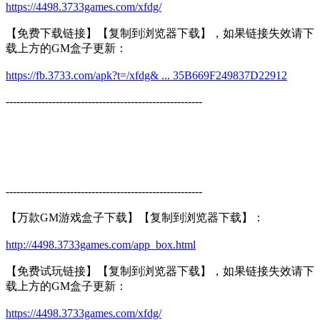
https://4498.3733games.com/xfdg/
【免费下载链接】【复制到浏览器下载】，如果链接失效请下
载上方的GM盒子更新：
https://fb.3733.com/apk?t=/xfdg& ... 35B669F249837D22912
-------------------------------------------------------
-------------------------------------------------------
【万款GM游戏盒子下载】【复制到浏览器下载】：
http://4498.3733games.com/app_box.html
【免费试玩链接】【复制到浏览器下载】，如果链接失效请下
载上方的GM盒子更新：
https://4498.3733games.com/xfdg/