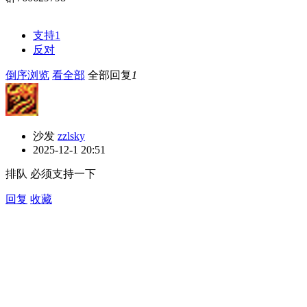
支持
1
反对
倒序浏览
看全部
全部回复
1
沙发
zzlsky
2025-12-1 20:51
排队 必须支持一下
回复
收藏