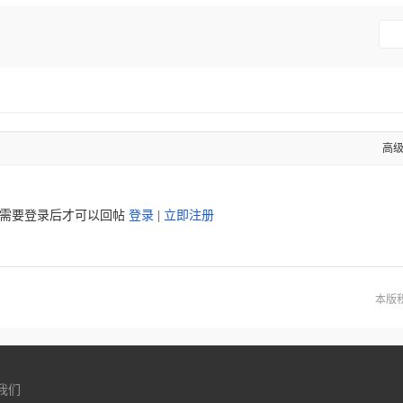
高
需要登录后才可以回帖
登录
|
立即注册
本版
我们