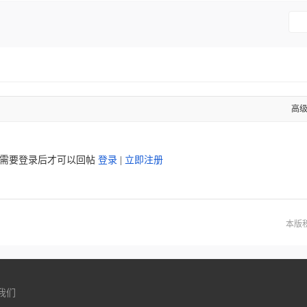
高
需要登录后才可以回帖
登录
|
立即注册
本版
我们