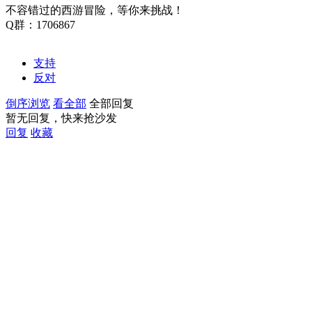
不容错过的西游冒险，等你来挑战！
Q群：1706867
支持
反对
倒序浏览
看全部
全部回复
暂无回复，快来抢沙发
回复
收藏