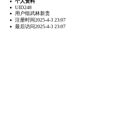
个人资料
UID
248
用户组
武林新贵
注册时间
2025-4-3 23:07
最后访问
2025-4-3 23:07