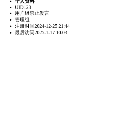
个人资料
UID
123
用户组
禁止发言
管理组
注册时间
2024-12-25 21:44
最后访问
2025-1-17 10:03