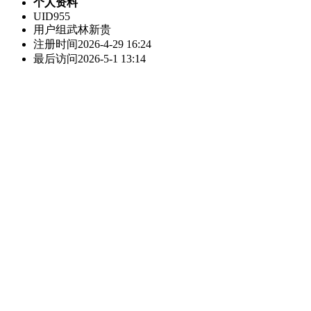
个人资料
UID
955
用户组
武林新贵
注册时间
2026-4-29 16:24
最后访问
2026-5-1 13:14