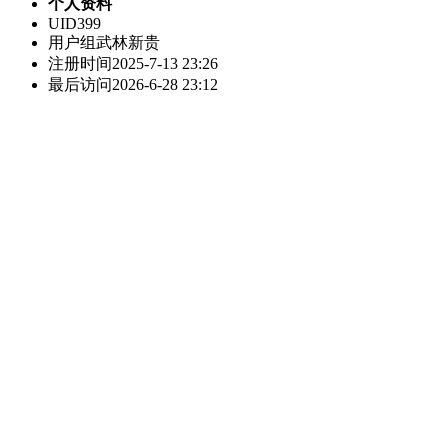
个人资料
UID
399
用户组
武林新贵
注册时间
2025-7-13 23:26
最后访问
2026-6-28 23:12