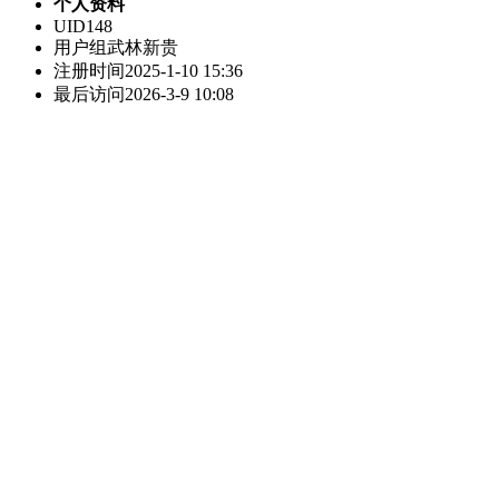
个人资料
UID
148
用户组
武林新贵
注册时间
2025-1-10 15:36
最后访问
2026-3-9 10:08