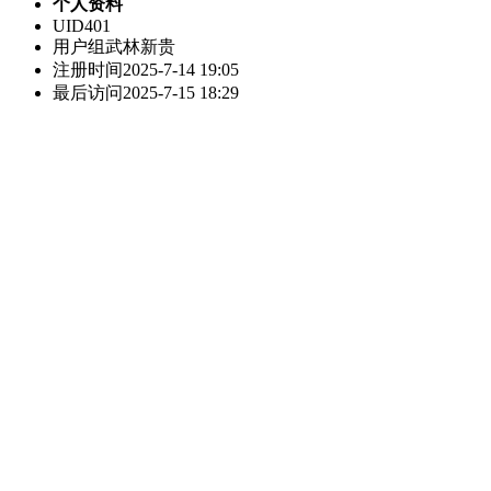
个人资料
UID
401
用户组
武林新贵
注册时间
2025-7-14 19:05
最后访问
2025-7-15 18:29