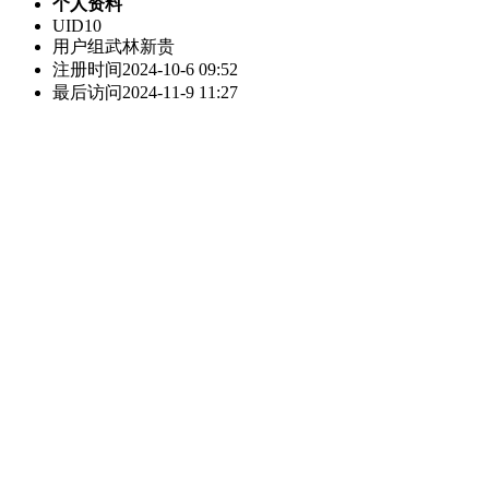
个人资料
UID
10
用户组
武林新贵
注册时间
2024-10-6 09:52
最后访问
2024-11-9 11:27